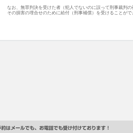
なお、無罪判決を受けた者（犯人でないのに誤って刑事裁判の
その損害の埋合せのために給付（刑事補償）を受けることがで