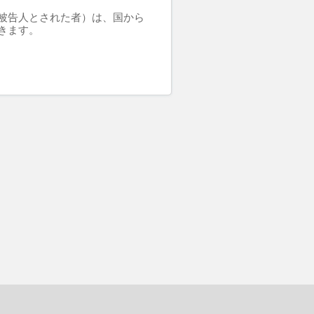
被告人とされた者）は、国から
きます。